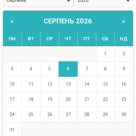
СЕРПЕНЬ 2026
«
»
ПН
ВТ
СР
ЧТ
ПТ
СБ
НД
1
2
6
3
4
5
7
8
9
10
11
12
13
14
15
16
17
18
19
20
21
22
23
24
25
26
27
28
29
30
31