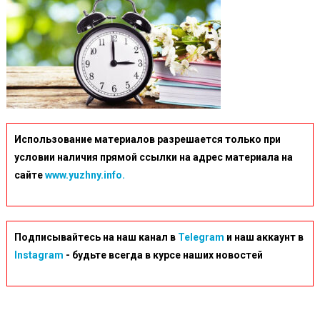
Использование материалов разрешается только при
условии наличия прямой ссылки на адрес материала на
сайте
www.yuzhny.info.
Подписывайтесь на наш канал в
Telegram
и наш аккаунт в
Instagram
- будьте всегда в курсе наших новостей