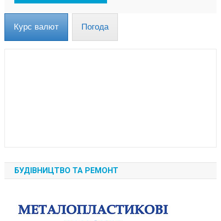
Курс валют
Погода
БУДІВНИЦТВО ТА РЕМОНТ