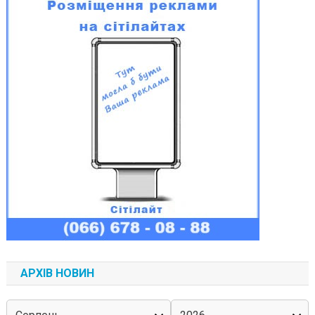
АРХІВ НОВИН