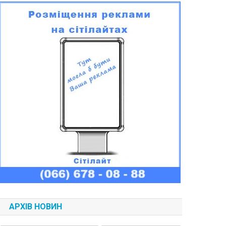
АРХІВ НОВИН