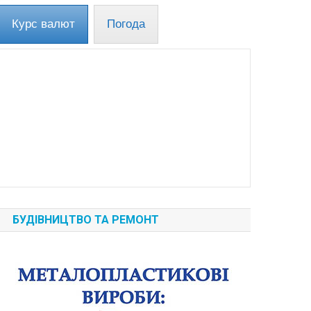
Курс валют
Погода
БУДІВНИЦТВО ТА РЕМОНТ