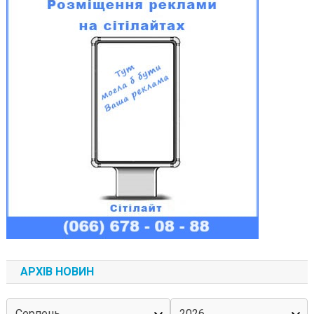
АРХІВ НОВИН