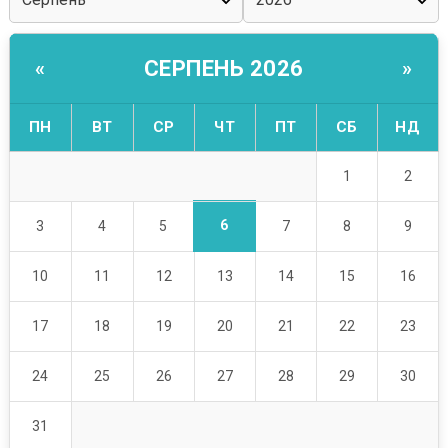
СЕРПЕНЬ 2026
«
»
ПН
ВТ
СР
ЧТ
ПТ
СБ
НД
1
2
6
3
4
5
7
8
9
10
11
12
13
14
15
16
17
18
19
20
21
22
23
24
25
26
27
28
29
30
31