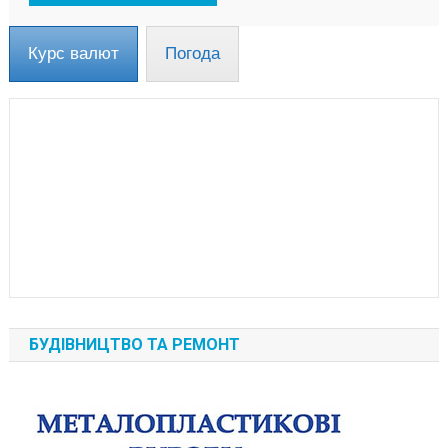
Курс валют
Погода
БУДІВНИЦТВО ТА РЕМОНТ