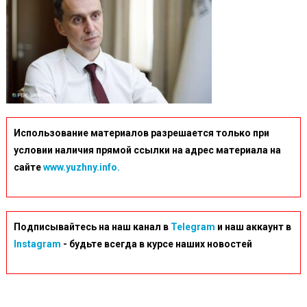
Использование материалов разрешается только при
условии наличия прямой ссылки на адрес материала на
сайте
www.yuzhny.info.
Подписывайтесь на наш канал в
Telegram
и наш аккаунт в
Instagram
- будьте всегда в курсе наших новостей