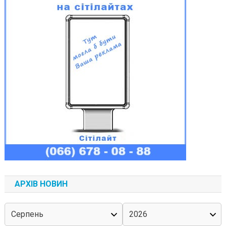
АРХІВ НОВИН