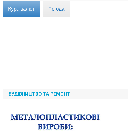
Курс валют
Погода
БУДІВНИЦТВО ТА РЕМОНТ