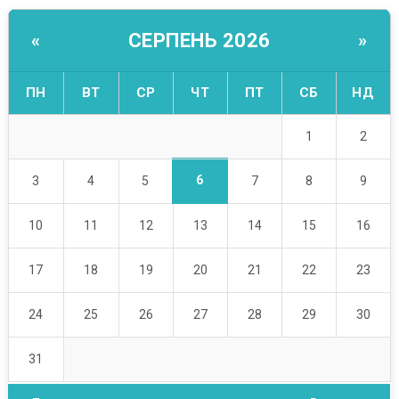
СЕРПЕНЬ 2026
«
»
ПН
ВТ
СР
ЧТ
ПТ
СБ
НД
1
2
6
3
4
5
7
8
9
10
11
12
13
14
15
16
17
18
19
20
21
22
23
24
25
26
27
28
29
30
31