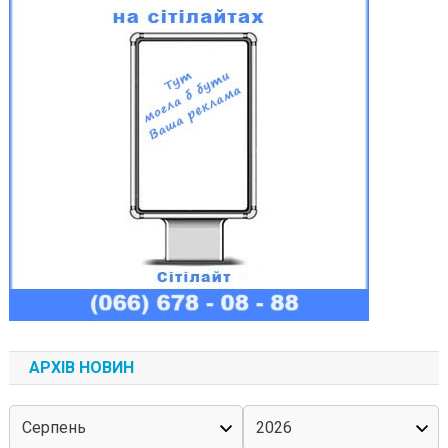
АРХІВ НОВИН