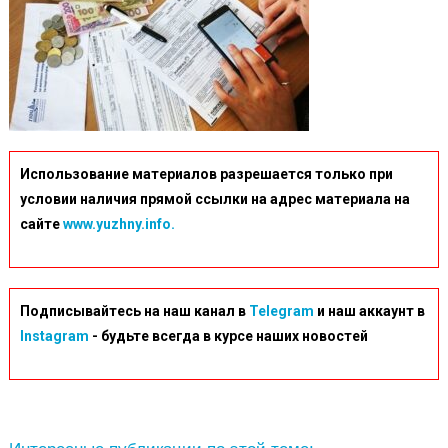
Использование материалов разрешается только при
условии наличия прямой ссылки на адрес материала на
сайте
www.yuzhny.info.
Подписывайтесь на наш канал в
Telegram
и наш аккаунт в
Instagram
- будьте всегда в курсе наших новостей