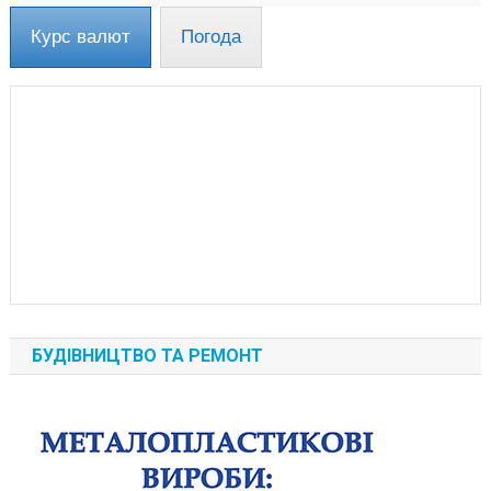
Курс валют
Погода
БУДІВНИЦТВО ТА РЕМОНТ