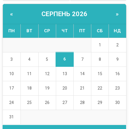
СЕРПЕНЬ 2026
«
»
ПН
ВТ
СР
ЧТ
ПТ
СБ
НД
1
2
6
3
4
5
7
8
9
10
11
12
13
14
15
16
17
18
19
20
21
22
23
24
25
26
27
28
29
30
31