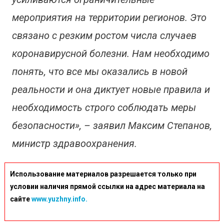
мероприятия на территории регионов. Это
связано с резким ростом числа случаев
коронавирусной болезни. Нам необходимо
понять, что все мы оказались в новой
реальности и она диктует новые правила и
необходимость строго соблюдать меры
безопасности», – заявил Максим Степанов,
министр здравоохранения.
Использование материалов разрешается только при
условии наличия прямой ссылки на адрес материала на
сайте
www.yuzhny.info.