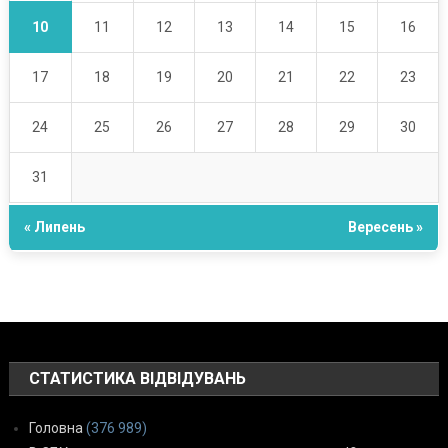
10
11
12
13
14
15
16
17
18
19
20
21
22
23
24
25
26
27
28
29
30
31
« Липень
Вересень »
СТАТИСТИКА ВІДВІДУВАНЬ
Головна
(376 989)