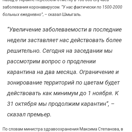
Месяца
заболевания коронавирусом.
“У нас фактически по 1500-2000
больных ежедневно”
, – сказал Шмыгаль.
“Увеличение заболеваемости в последние
недели заставляет нас действовать более
решительно. Сегодня на заседании мы
рассмотрим вопрос о продлении
карантина на два месяца. Ограничение и
зонирование территорий по цветам будет
действовать как минимум до 1 ноября. К
31 октября мы продолжим карантин”, –
сказал премьер.
По словам министра здравоохранения Максима Степанова, в