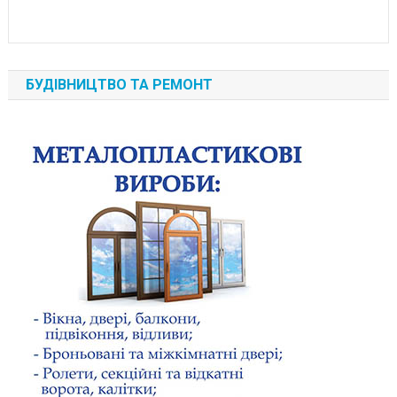
БУДІВНИЦТВО ТА РЕМОНТ