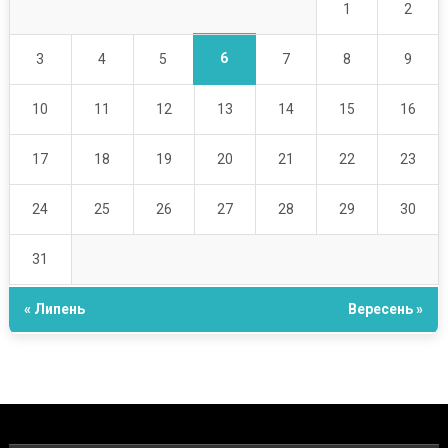
1
2
6
3
4
5
7
8
9
10
11
12
13
14
15
16
17
18
19
20
21
22
23
24
25
26
27
28
29
30
31
« Липень
Вересень »