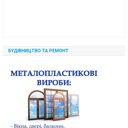
БУДІВНИЦТВО ТА РЕМОНТ