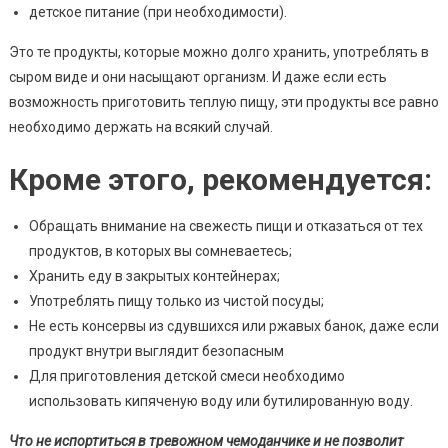
детское питание (при необходимости).
Это те продукты, которые можно долго хранить, употреблять в
сыром виде и они насыщают организм. И даже если есть
возможность приготовить теплую пищу, эти продукты все равно
необходимо держать на всякий случай.
Кроме этого, рекомендуется:
Обращать внимание на свежесть пищи и отказаться от тех
продуктов, в которых вы сомневаетесь;
Хранить еду в закрытых контейнерах;
Употреблять пищу только из чистой посуды;
Не есть консервы из сдувшихся или ржавых банок, даже если
продукт внутри выглядит безопасным
Для приготовления детской смеси необходимо
использовать кипяченую воду или бутилированную воду.
Что не испортиться в тревожном чемоданчике и не позволит