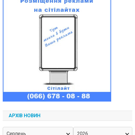
АРХІВ НОВИН