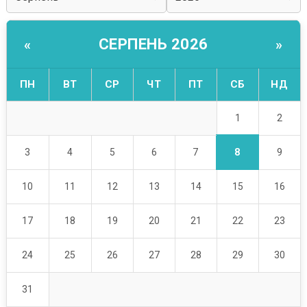
СЕРПЕНЬ 2026
«
»
ПН
ВТ
СР
ЧТ
ПТ
СБ
НД
1
2
8
3
4
5
6
7
9
10
11
12
13
14
15
16
17
18
19
20
21
22
23
24
25
26
27
28
29
30
31