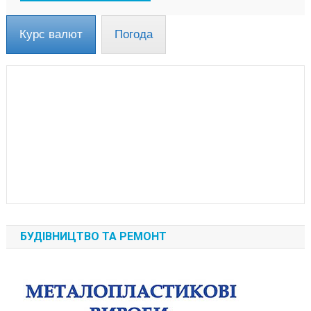
Курс валют
Погода
БУДІВНИЦТВО ТА РЕМОНТ