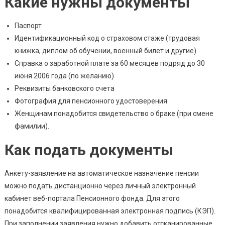
Какие нужны документы
Паспорт
Идентификационный код о страховом стаже (трудовая
книжка, диплом об обучении, военный билет и другие)
Справка о заработной плате за 60 месяцев подряд до 30
июня 2006 года (по желанию)
Реквизиты банковского счета
Фотография для пенсионного удостоверения
Женщинам понадобится свидетельство о браке (при смене
фамилии).
Как подать документы
Анкету-заявление на автоматическое назначение пенсии
можно подать дистанционно через личный электронный
кабинет веб-портала Пенсионного фонда. Для этого
понадобится квалифицированная электронная подпись (КЭП).
При заполнении заявления нужно добавить отсканированные