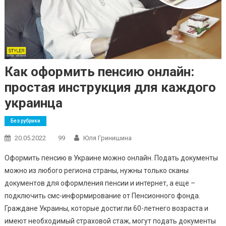
Как оформить пенсию онлайн:
простая инструкция для каждого
украинца
Без рубрики
20.05.2022
99
Юля Гринишина
Оформить пенсию в Украине можно онлайн. Подать документы
можно из любого региона страны, нужны только сканы
документов для оформления пенсии и интернет, а еще –
подключить смс-информирование от Пенсионного фонда.
Граждане Украины, которые достигли 60-летнего возраста и
имеют необходимый страховой стаж, могут подать документы