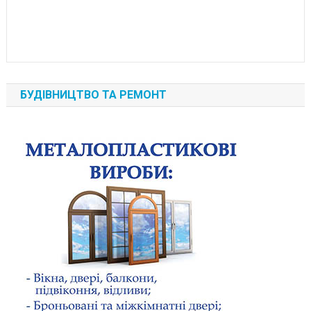
БУДІВНИЦТВО ТА РЕМОНТ