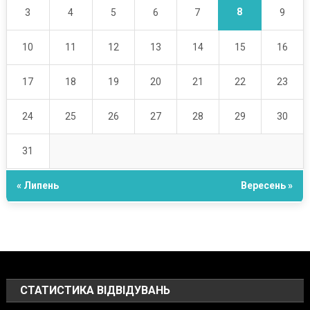
8
3
4
5
6
7
9
10
11
12
13
14
15
16
17
18
19
20
21
22
23
24
25
26
27
28
29
30
31
« Липень
Вересень »
СТАТИСТИКА ВІДВІДУВАНЬ