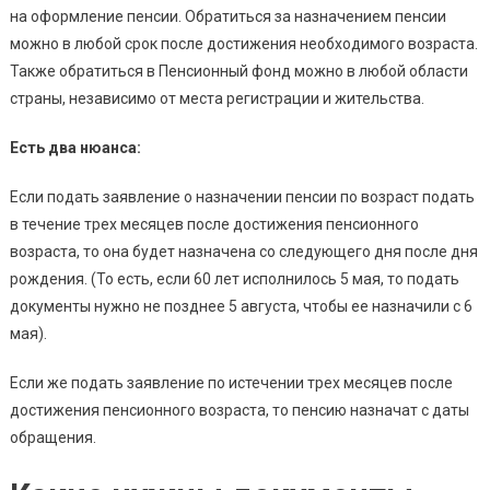
на оформление пенсии. Обратиться за назначением пенсии
можно в любой срок после достижения необходимого возраста.
Также обратиться в Пенсионный фонд можно в любой области
страны, независимо от места регистрации и жительства.
Есть два нюанса:
Если подать заявление о назначении пенсии по возраст подать
в течение трех месяцев после достижения пенсионного
возраста, то она будет назначена со следующего дня после дня
рождения. (То есть, если 60 лет исполнилось 5 мая, то подать
документы нужно не позднее 5 августа, чтобы ее назначили с 6
мая).
Если же подать заявление по истечении трех месяцев после
достижения пенсионного возраста, то пенсию назначат с даты
обращения.