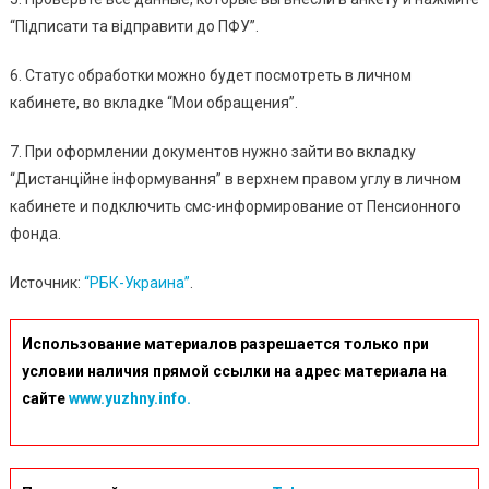
“Підписати та відправити до ПФУ”.
6. Статус обработки можно будет посмотреть в личном
кабинете, во вкладке “Мои обращения”.
7. При оформлении документов нужно зайти во вкладку
“Дистанційне інформування” в верхнем правом углу в личном
кабинете и подключить смс-информирование от Пенсионного
фонда.
Источник:
“РБК-Украина”
.
Использование материалов разрешается только при
условии наличия прямой ссылки на адрес материала на
сайте
www.yuzhny.info.