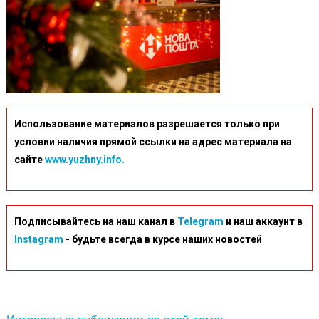
Использование материалов разрешается только при
условии наличия прямой ссылки на адрес материала на
сайте
www.yuzhny.info.
Подписывайтесь на наш канал в
Telegram
и наш аккаунт в
Instagram
- будьте всегда в курсе наших новостей