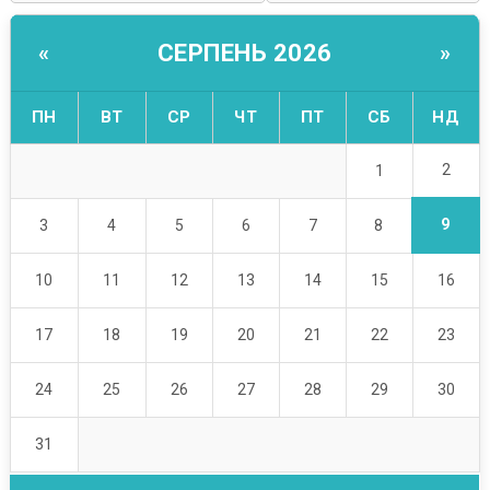
СЕРПЕНЬ 2026
«
»
ПН
ВТ
СР
ЧТ
ПТ
СБ
НД
2
1
9
3
4
5
6
7
8
10
11
12
13
14
15
16
17
18
19
20
21
22
23
24
25
26
27
28
29
30
31