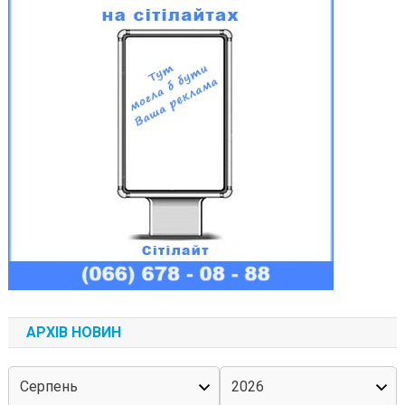
АРХІВ НОВИН