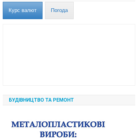
Курс валют
Погода
БУДІВНИЦТВО ТА РЕМОНТ