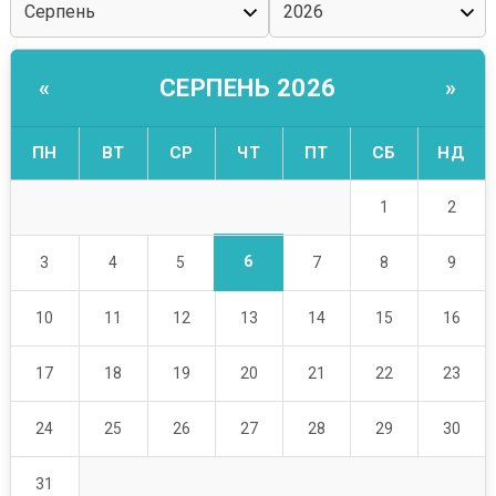
СЕРПЕНЬ 2026
«
»
ПН
ВТ
СР
ЧТ
ПТ
СБ
НД
1
2
6
3
4
5
7
8
9
10
11
12
13
14
15
16
17
18
19
20
21
22
23
24
25
26
27
28
29
30
31