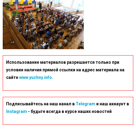
Использование материалов разрешается только при
условии наличия прямой ссылки на адрес материала на
сайте
www.yuzhny.info.
Подписывайтесь на наш канал в
Telegram
и наш аккаунт в
Instagram
- будьте всегда в курсе наших новостей