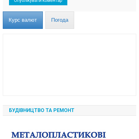
Курс валют
Погода
БУДІВНИЦТВО ТА РЕМОНТ