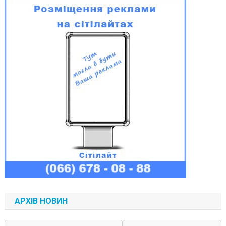
АРХІВ НОВИН