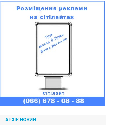
АРХІВ НОВИН