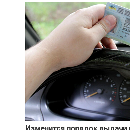
Изменится порядок выдачи 