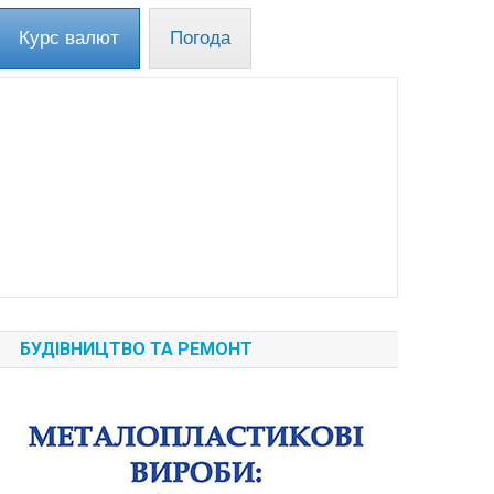
Курс валют
Погода
БУДІВНИЦТВО ТА РЕМОНТ