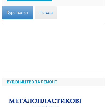
Курс валют
Погода
БУДІВНИЦТВО ТА РЕМОНТ