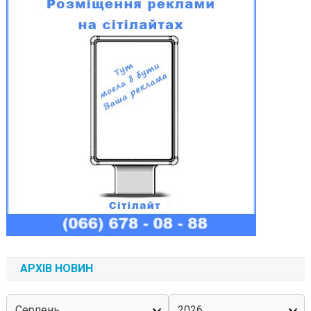
АРХІВ НОВИН