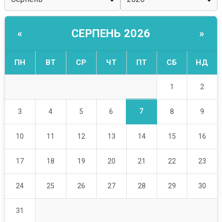
СЕРПЕНЬ 2026
«
»
ПН
ВТ
СР
ЧТ
ПТ
СБ
НД
1
2
7
3
4
5
6
8
9
10
11
12
13
14
15
16
17
18
19
20
21
22
23
24
25
26
27
28
29
30
31