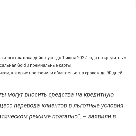
;
ального платежа действуют до 1 июня 2022 года по кредитным
сальная Gold и премиальные карты;
чкам, которые просрочили обязательства сроком до 90 дней
ты могут вносить средства на кредитную
цесс перевода клиентов в льготные условия
атическом режиме поэтапно”, – заявили в