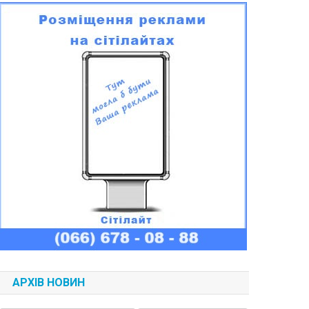
АРХІВ НОВИН