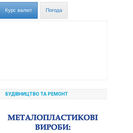
Курс валют
Погода
БУДІВНИЦТВО ТА РЕМОНТ