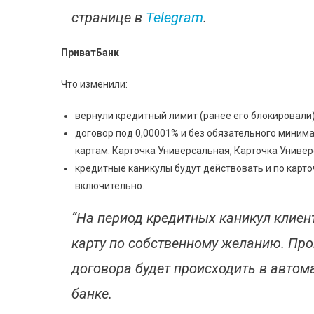
странице в
Telegram
.
ПриватБанк
Что изменили:
вернули кредитный лимит (ранее его блокировали)
договор под 0,00001% и без обязательного миним
картам: Карточка Универсальная, Карточка Универ
кредитные каникулы будут действовать и по карто
включительно.
“На период кредитных каникул клиен
карту по собственному желанию. Про
договора будет происходить в автом
банке.