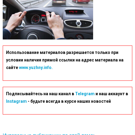
Использование материалов разрешается только при
условии наличия прямой ссылки на адрес материала на
сайте
www.yuzhny.info.
Подписывайтесь на наш канал в
Telegram
и наш аккаунт в
Instagram
- будьте всегда в курсе наших новостей