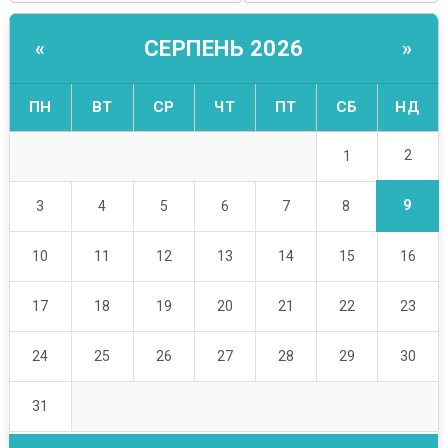
СЕРПЕНЬ 2026
«
»
ПН
ВТ
СР
ЧТ
ПТ
СБ
НД
2
1
9
3
4
5
6
7
8
10
11
12
13
14
15
16
17
18
19
20
21
22
23
24
25
26
27
28
29
30
31