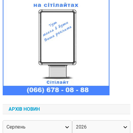
АРХІВ НОВИН