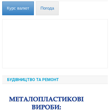
Курс валют
Погода
БУДІВНИЦТВО ТА РЕМОНТ