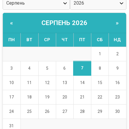
СЕРПЕНЬ 2026
«
»
ПН
ВТ
СР
ЧТ
ПТ
СБ
НД
1
2
7
3
4
5
6
8
9
10
11
12
13
14
15
16
17
18
19
20
21
22
23
24
25
26
27
28
29
30
31