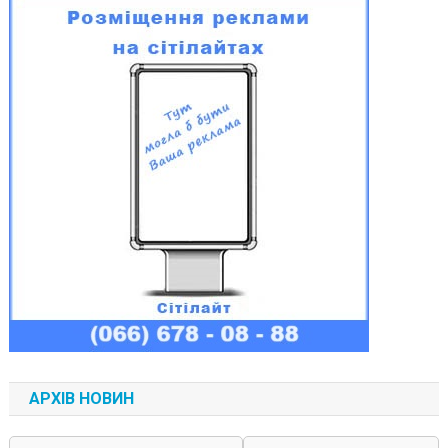
АРХІВ НОВИН