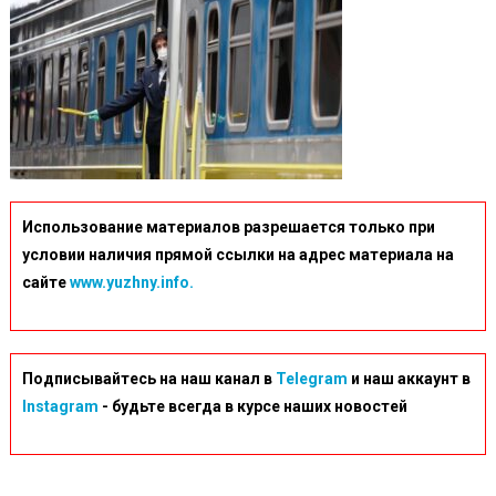
Использование материалов разрешается только при
условии наличия прямой ссылки на адрес материала на
сайте
www.yuzhny.info.
Подписывайтесь на наш канал в
Telegram
и наш аккаунт в
Instagram
- будьте всегда в курсе наших новостей