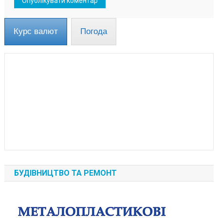
Курс валют
Погода
БУДІВНИЦТВО ТА РЕМОНТ