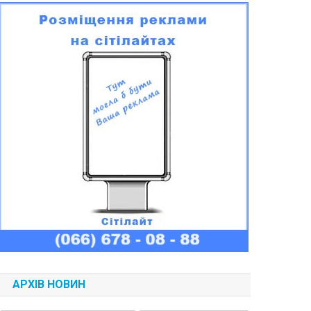
АРХІВ НОВИН