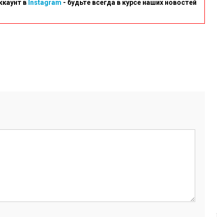
ккаунт в
Instagram
- будьте всегда в курсе наших новостей