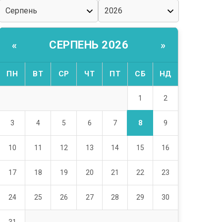
СЕРПЕНЬ 2026
«
»
ПН
ВТ
СР
ЧТ
ПТ
СБ
НД
1
2
8
3
4
5
6
7
9
10
11
12
13
14
15
16
17
18
19
20
21
22
23
24
25
26
27
28
29
30