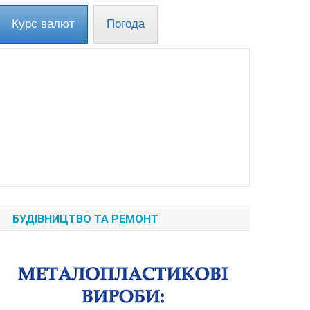
Курс валют
Погода
БУДІВНИЦТВО ТА РЕМОНТ