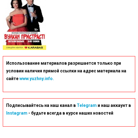
Использование материалов разрешается только при
условии наличия прямой ссылки на адрес материала на
сайте
www.yuzhny.info.
Подписывайтесь на наш канал в
Telegram
и наш аккаунт в
Instagram
- будьте всегда в курсе наших новостей