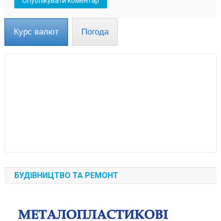
Курс валют
Погода
БУДІВНИЦТВО ТА РЕМОНТ