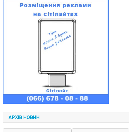
АРХІВ НОВИН