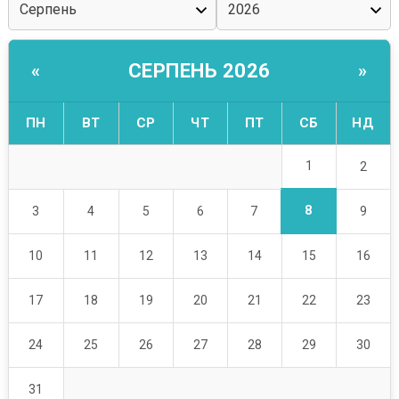
СЕРПЕНЬ 2026
«
»
ПН
ВТ
СР
ЧТ
ПТ
СБ
НД
1
2
8
3
4
5
6
7
9
10
11
12
13
14
15
16
17
18
19
20
21
22
23
24
25
26
27
28
29
30
31