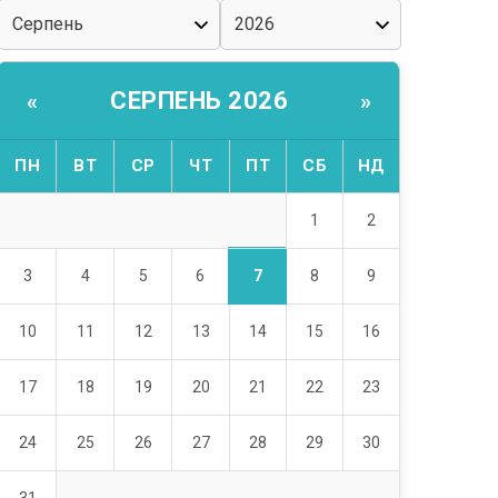
СЕРПЕНЬ 2026
«
»
ПН
ВТ
СР
ЧТ
ПТ
СБ
НД
1
2
7
3
4
5
6
8
9
10
11
12
13
14
15
16
17
18
19
20
21
22
23
24
25
26
27
28
29
30