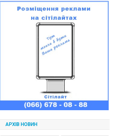
АРХІВ НОВИН