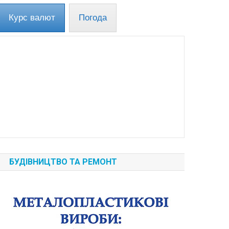
Курс валют
Погода
БУДІВНИЦТВО ТА РЕМОНТ