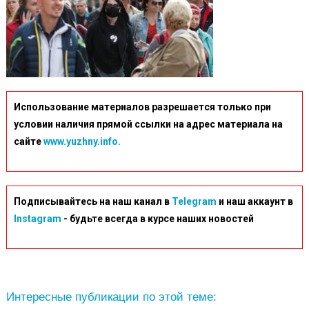
Использование материалов разрешается только при
условии наличия прямой ссылки на адрес материала на
сайте
www.yuzhny.info.
Подписывайтесь на наш канал в
Telegram
и наш аккаунт в
Instagram
- будьте всегда в курсе наших новостей
Интересные публикации по этой теме: