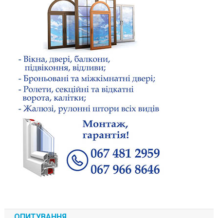
ОПИТУВАННЯ