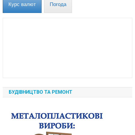
Курс валют
Погода
БУДІВНИЦТВО ТА РЕМОНТ