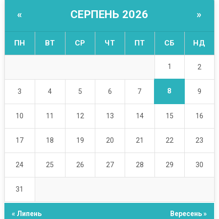
СЕРПЕНЬ 2026
«
»
ПН
ВТ
СР
ЧТ
ПТ
СБ
НД
1
2
8
3
4
5
6
7
9
10
11
12
13
14
15
16
17
18
19
20
21
22
23
24
25
26
27
28
29
30
31
« Липень
Вересень »