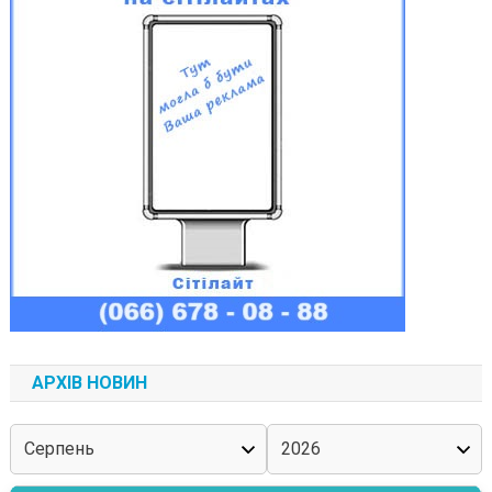
АРХІВ НОВИН