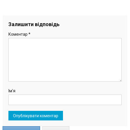
Залишити відповідь
Коментар
*
Ім'я