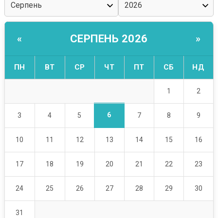
СЕРПЕНЬ 2026
«
»
ПН
ВТ
СР
ЧТ
ПТ
СБ
НД
1
2
6
3
4
5
7
8
9
10
11
12
13
14
15
16
17
18
19
20
21
22
23
24
25
26
27
28
29
30
31