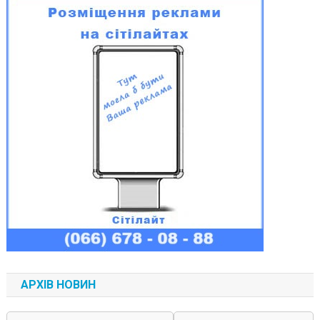
АРХІВ НОВИН