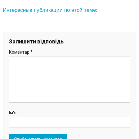
Интересные публикации по этой теме:
Залишити відповідь
Коментар
*
Ім'я