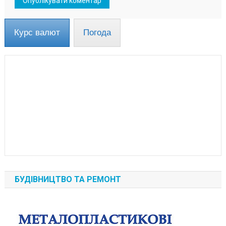
Курс валют
Погода
БУДІВНИЦТВО ТА РЕМОНТ