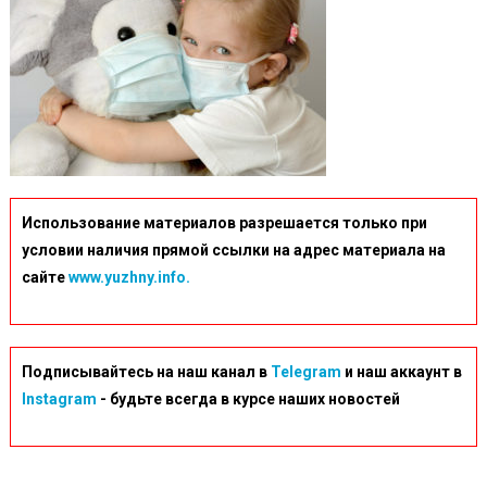
Использование материалов разрешается только при
условии наличия прямой ссылки на адрес материала на
сайте
www.yuzhny.info.
Подписывайтесь на наш канал в
Telegram
и наш аккаунт в
Instagram
- будьте всегда в курсе наших новостей