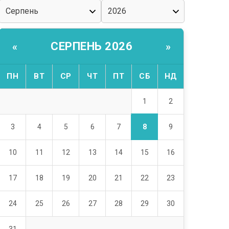
СЕРПЕНЬ 2026
«
»
ПН
ВТ
СР
ЧТ
ПТ
СБ
НД
1
2
8
3
4
5
6
7
9
10
11
12
13
14
15
16
17
18
19
20
21
22
23
24
25
26
27
28
29
30