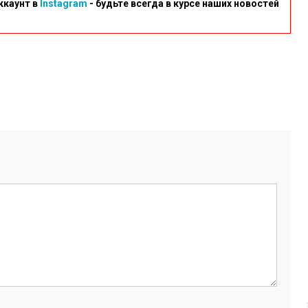
ккаунт в
Instagram
- будьте всегда в курсе наших новостей