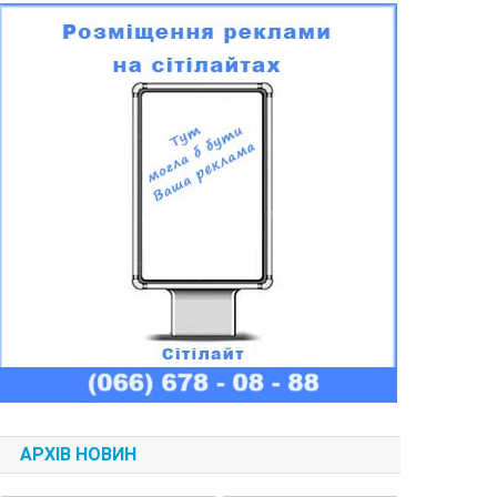
АРХІВ НОВИН