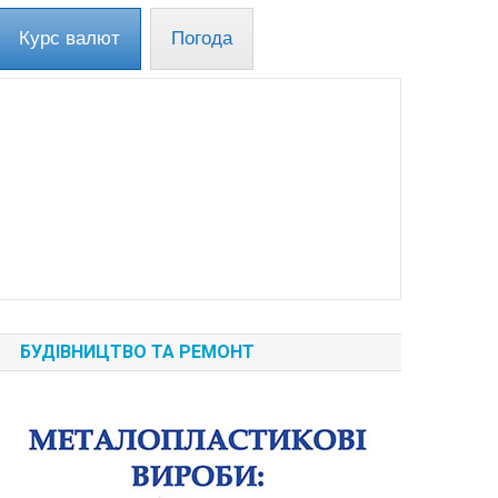
Курс валют
Погода
БУДІВНИЦТВО ТА РЕМОНТ