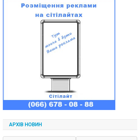
АРХІВ НОВИН