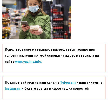
Использование материалов разрешается только при
условии наличия прямой ссылки на адрес материала на
сайте
www.yuzhny.info.
Подписывайтесь на наш канал в
Telegram
и наш аккаунт в
Instagram
- будьте всегда в курсе наших новостей