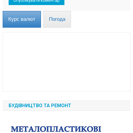
Курс валют
Погода
БУДІВНИЦТВО ТА РЕМОНТ