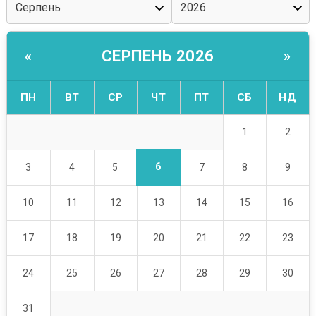
СЕРПЕНЬ 2026
«
»
ПН
ВТ
СР
ЧТ
ПТ
СБ
НД
1
2
6
3
4
5
7
8
9
10
11
12
13
14
15
16
17
18
19
20
21
22
23
24
25
26
27
28
29
30
31