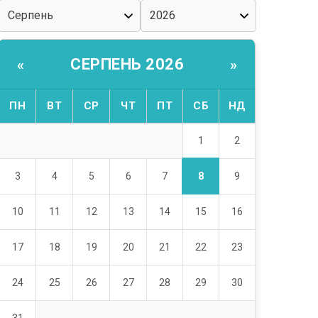
СЕРПЕНЬ 2026
«
»
ПН
ВТ
СР
ЧТ
ПТ
СБ
НД
1
2
8
3
4
5
6
7
9
10
11
12
13
14
15
16
17
18
19
20
21
22
23
24
25
26
27
28
29
30