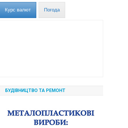
Курс валют
Погода
БУДІВНИЦТВО ТА РЕМОНТ