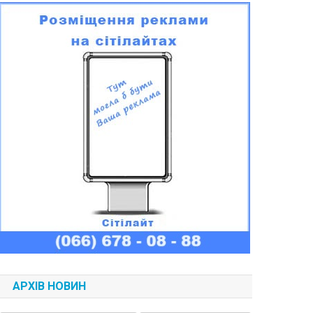
АРХІВ НОВИН