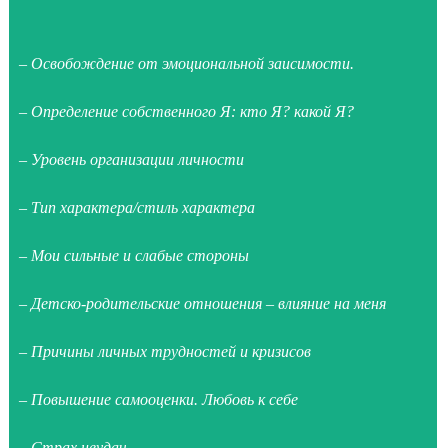
– Освобождение от эмоциональной заисимости.
– Определение собственного Я: кто Я? какой Я?
– Уровень организации личности
– Тип характера/стиль характера
– Мои сильные и слабые стороны
– Детско-родительские отношения – влияние на меня
– Причины личных трудностей и кризисов
– Повышение самооценки. Любовь к себе
– Страх неудач