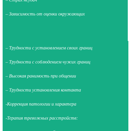
– Зависимость от оценки окружающих
– Трудности с установлением своих границ
– Трудности с соблюдением чужих границ
– Высокая ранимость при общении
– Трудности установления контакта
-Коррекция патологии и характера
-Терапия тревожных расстройств: