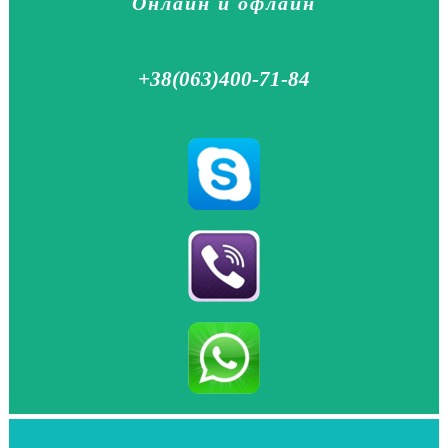
Онлайн и офлайн
+38(063)400-71-84