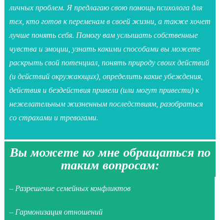
личных проблем. Я предлагаю свою помощь психолога для
тех, кто готов к переменам в своей жизни, а также хочет
лучше понять себя. Помогу вам услышать собственные
чувства и эмоции, узнать какими способами вы можете
раскрыть свой потенциал, понять природу своих действий
(и действий окружающих), определить какие убеждения,
действия и бездействия привели (или могут привести) к
нежелательным жизненным последствиям, разобраться
со страхами и тревогами.
Вы можете ко мне обращаться по
таким вопросам:
– Разрешение семейных конфликтов
– Гармонизация отношений