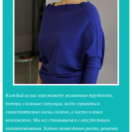
Каждый из нас переживает жизненные трудности,
потери, сложные ситуации, когда справиться
самостоятельно очень сложно, а часто и вовсе
невозможно. Мы все сталкиваемся с отсутствием
взаимопонимания. Хотим личностного роста, решения