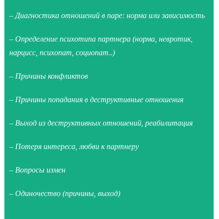
– Диагностика отношений в паре: норма или зависимость
– Определение психотипа партнера (норма, невротик,
нарцисс, психопат, социопат..)
– Причины конфликтов
– Причины попадания в деструктивные отношения
– Выход из деструктивных отношений, реабилитация
– Потеря интереса, любви к партнеру
– Вопросы измен
– Одиночество (причины, выход)